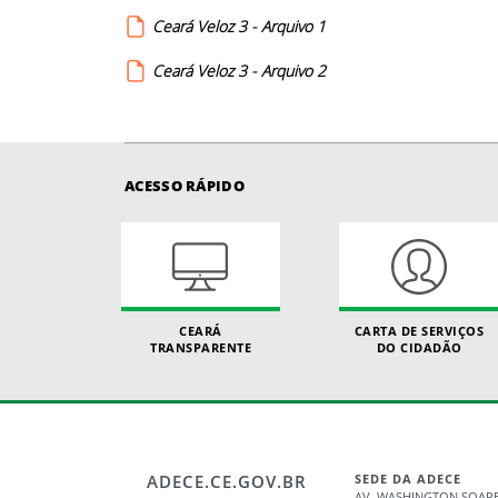
Ceará Veloz 3 - Arquivo 1
Ceará Veloz 3 - Arquivo 2
ACESSO RÁPIDO
CEARÁ
CARTA DE SERVIÇOS
TRANSPARENTE
DO CIDADÃO
ADECE.CE.GOV.BR
SEDE DA ADECE
AV. WASHINGTON SOARES