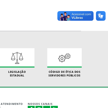
LEGISLAÇÃO
CÓDIGO DE ÉTICA DOS
ESTADUAL
SERVIDORES PÚBLICOS
 ATENDIMENTO
NOSSOS CANAIS
S