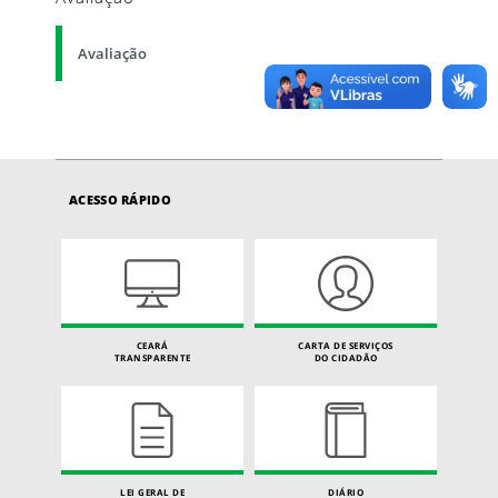
Avaliação
ACESSO RÁPIDO
CEARÁ
CARTA DE SERVIÇOS
TRANSPARENTE
DO CIDADÃO
LEI GERAL DE
DIÁRIO