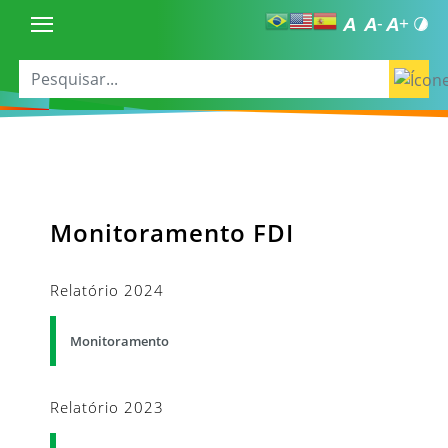
Monitoramento FDI
Relatório 2024
Monitoramento
Relatório 2023