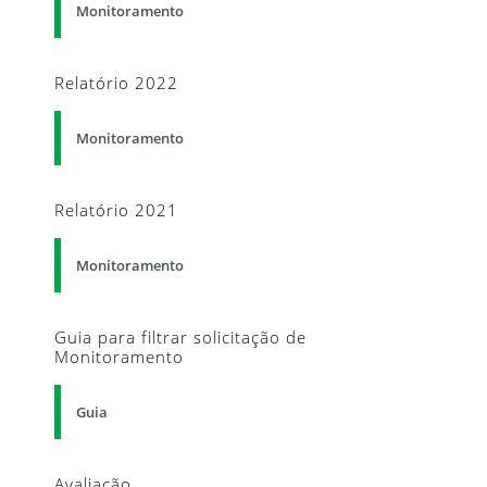
Monitoramento
Relatório 2022
Monitoramento
Relatório 2021
Monitoramento
Guia para filtrar solicitação de
Monitoramento
Guia
Avaliação