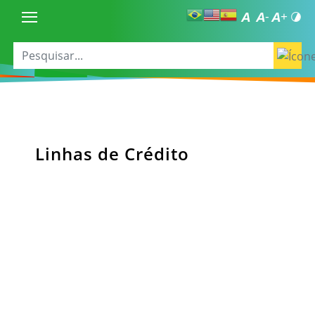
Linhas de Crédito